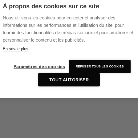
À propos des cookies sur ce site
Nous utilisons les cookies pour collecter et analyser des
informations sur les performances et l'utilisation du site, pour
fournir des fonctionnalités de médias sociaux et pour améliorer et
personnaliser le contenu et les publicités.
En savoir plus
Paramètres des cookies
REFUSER TOUS LES COOKIES
TOUT AUTORISER