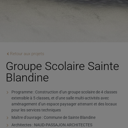
Retour aux projets
Groupe Scolaire Sainte
Blandine
Programme : Construction d’un groupe scolaire de 4 classes
extensible à 5 classes, et d’une salle multi-activités avec
aménagement d’un espace paysager attenant et des locaux
pour les services techniques
Maître d’ouvrage : Commune de Sainte Blandine
Architectes : NAUD-PASSAJON ARCHITECTES