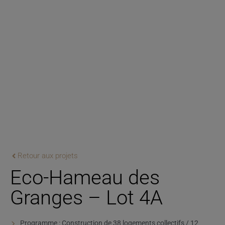
Retour aux projets
Eco-Hameau des
Granges – Lot 4A
Programme : Construction de 38 logements collectifs / 12