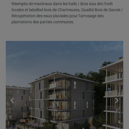
Réemploi de matériaux dans les halls / Bois issu des forêt
locales et labellisé bois de Chartreuses, Qualité Bois de Savoie /
Récupération des eaux pluviales pour l’arrosage des
plantations des parties communes.