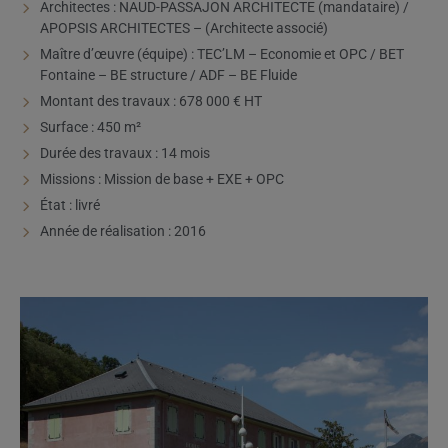
Architectes : NAUD-PASSAJON ARCHITECTE (mandataire) /
APOPSIS ARCHITECTES – (Architecte associé)
Maître d’œuvre (équipe) : TEC’LM – Economie et OPC / BET
Fontaine – BE structure / ADF – BE Fluide
Montant des travaux : 678 000 € HT
Surface : 450 m²
Durée des travaux : 14 mois
Missions : Mission de base + EXE + OPC
État : livré
Année de réalisation : 2016