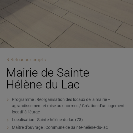
Retour aux projets
Mairie de Sainte
Hélène du Lac
Programme : Réorganisation des locaux de la mairie –
agrandissement et mise aux normes / Création d’un logement
locatif à l’étage
Localisation : Sainte-hélène-du-lac (73)
Maître d’ouvrage : Commune de Sainte-hélène-du-lac