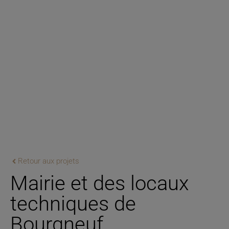
Retour aux projets
Mairie et des locaux
techniques de
Bourgneuf