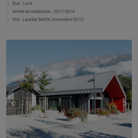
État : Livré
Année de réalisation : 2012-2014
Prix : Lauréat MAPA (novembre 2012)