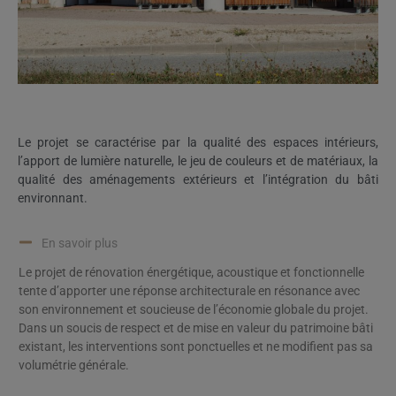
Le projet se caractérise par la qualité des espaces intérieurs,
l’apport de lumière naturelle, le jeu de couleurs et de matériaux, la
qualité des aménagements extérieurs et l’intégration du bâti
environnant.
En savoir plus
Le projet de rénovation énergétique, acoustique et fonctionnelle
tente d’apporter une réponse architecturale en résonance avec
son environnement et soucieuse de l’économie globale du projet.
Dans un soucis de respect et de mise en valeur du patrimoine bâti
existant, les interventions sont ponctuelles et ne modifient pas sa
volumétrie générale.