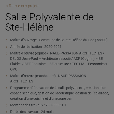
Retour aux projets
Salle Polyvalente de
Ste-Hélène
Maître d’ouvrage : Commune de Sainte-Hélène-du-Lac (73800)
Année de réalisation : 2020-2021
Maître d’œuvre (équipe) : NAUD-PASSAJON ARCHITECTES /
DEJOS Jean-Paul – Architecte associé / ADF (Cognin) – BE
Fluides / BET Fontaine – BE structure / TEC’LM – Économie et
OPC
Maître d’œuvre (mandataire) : NAUD-PASSAJON
ARCHITECTES
Programme : Rénovation de la salle polyvalente, création d’un
espace scénique, gestion de l’acoustique, gestion de l’éclairage,
création d’une cuisine et d’une zone bar
Montant des travaux : 900 000 € HT
Durée des travaux : 24 mois