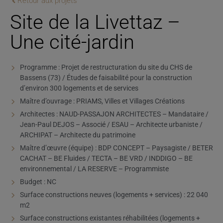
Retour aux projets
Site de la Livettaz –
Une cité-jardin
Programme : Projet de restructuration du site du CHS de
Bassens (73) / Études de faisabilité pour la construction
d’environ 300 logements et de services
Maître d’ouvrage : PRIAMS, Villes et Villages Créations
Architectes : NAUD-PASSAJON ARCHITECTES – Mandataire /
Jean-Paul DEJOS – Associé / ESAU – Architecte urbaniste /
ARCHIPAT – Architecte du patrimoine
Maître d’œuvre (équipe) : BDP CONCEPT – Paysagiste / BETER
CACHAT – BE Fluides / TECTA – BE VRD / INDDIGO – BE
environnemental / LA RESERVE – Programmiste
Budget : NC
Surface constructions neuves (logements + services) : 22 040
m2
Surface constructions existantes réhabilitées (logements +