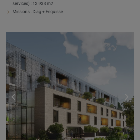
services) : 13 938 m2
Missions : Diag + Esquisse