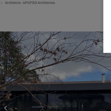
Architecte : APOPSIS Architectes