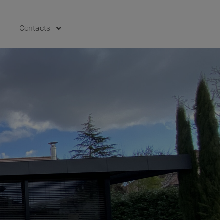
Contacts