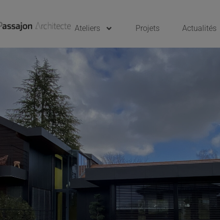
Ateliers
Projets
Actualités