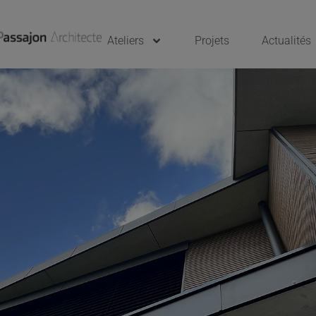
Ateliers
Projets
Actualités