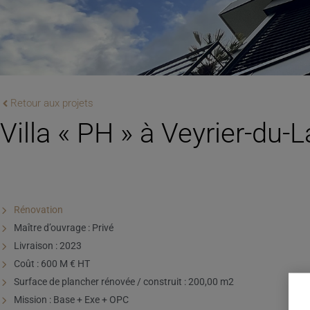
Retour aux projets
Villa « PH » à Veyrier-du-
Rénovation
Maître d’ouvrage : Privé
Livraison : 2023
Coût : 600 M € HT
Surface de plancher rénovée / construit : 200,00 m2
Mission : Base + Exe + OPC