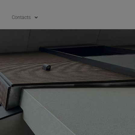
Contacts